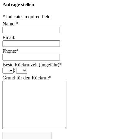
Anfrage stellen
*
indicates required field
Name:
*
Email:
Phone:
*
Beste Rückrufzeit (ungefähr)
*
:
Grund für den Rückruf:
*