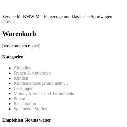
Service für BMW M – Fahrzeuge und klassische Sportwagen
Warenkorb
[woocommerce_cart]
Kategorien
Aktuelles
Fragen & Antworten
Kunden
Kundenfahrzeuge und mehr…
Leistungen
Motor-, Antrieb- und Technikteile
Presse
Restauration
Spannende Stories
Empfehlen Sie uns weiter