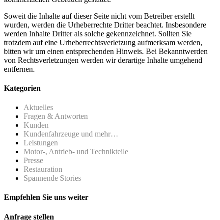
Soweit die Inhalte auf dieser Seite nicht vom Betreiber erstellt
wurden, werden die Urheberrechte Dritter beachtet. Insbesondere
werden Inhalte Dritter als solche gekennzeichnet. Sollten Sie
trotzdem auf eine Urheberrechtsverletzung aufmerksam werden,
bitten wir um einen entsprechenden Hinweis. Bei Bekanntwerden
von Rechtsverletzungen werden wir derartige Inhalte umgehend
entfernen.
Kategorien
Aktuelles
Fragen & Antworten
Kunden
Kundenfahrzeuge und mehr…
Leistungen
Motor-, Antrieb- und Technikteile
Presse
Restauration
Spannende Stories
Empfehlen Sie uns weiter
Anfrage stellen