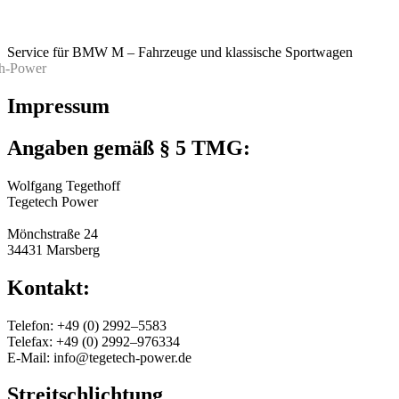
Service für BMW M – Fahrzeuge und klassische Sportwagen
Impressum
Angaben gemäß § 5 TMG:
Wolfgang Tegethoff
Tegetech Power
Mönchstraße 24
34431 Marsberg
Kontakt:
Telefon: +49 (0) 2992–5583
Telefax: +49 (0) 2992–976334
E-Mail: info@tegetech-power.de
Streitschlichtung