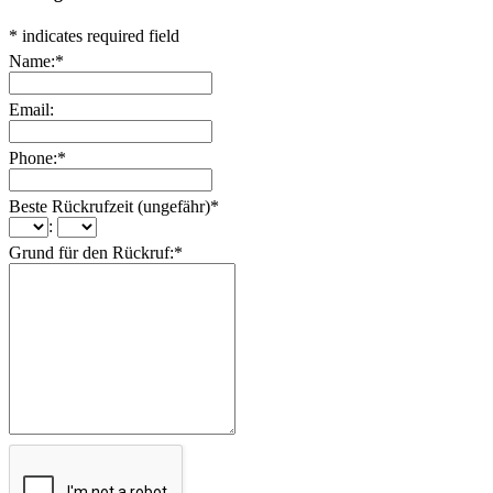
*
indicates required field
Name:
*
Email:
Phone:
*
Beste Rückrufzeit (ungefähr)
*
:
Grund für den Rückruf:
*