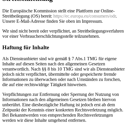
Die Europäische Kommission stellt eine Plattform zur Online-
Streitbeilegung (OS) bereit:
https://ec.europa.eu/consumers/odr
.
Unsere E-Mail-Adresse finden Sie oben im Impressum.
Wir sind nicht bereit oder verpflichtet, an Streitbeilegungsverfahren
vor einer Verbraucherschlichtungsstelle teilzunehmen.
Haftung für Inhalte
Als Diensteanbieter sind wir gemäß § 7 Abs.1 TMG für eigene
Inhalte auf diesen Seiten nach den allgemeinen Gesetzen
verantwortlich. Nach §§ 8 bis 10 TMG sind wir als Diensteanbieter
jedoch nicht verpflichtet, übermittelte oder gespeicherte fremde
Informationen zu überwachen oder nach Umständen zu forschen,
die auf eine rechtswidrige Tätigkeit hinweisen.
Verpflichtungen zur Entfernung oder Sperrung der Nutzung von
Informationen nach den allgemeinen Gesetzen bleiben hiervon
unberührt. Eine diesbezügliche Haftung ist jedoch erst ab dem
Zeitpunkt der Kenntnis einer konkreten Rechtsverletzung möglich.
Bei Bekanntwerden von entsprechenden Rechtsverletzungen
werden wir diese Inhalte umgehend entfernen.