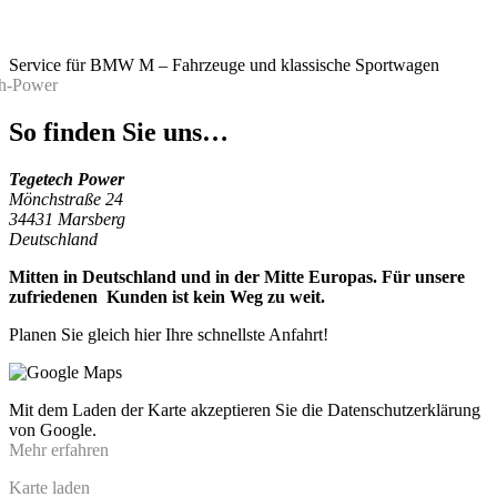
Service für BMW M – Fahrzeuge und klassische Sportwagen
So finden Sie uns…
Tegetech Power
Mönchstraße 24
34431 Marsberg
Deutschland
Mitten in Deutschland und in der Mitte Europas. Für unsere
zufriedenen Kunden ist kein Weg zu weit.
Planen Sie gleich hier Ihre schnellste Anfahrt!
Mit dem Laden der Karte akzeptieren Sie die Datenschutzerklärung
von Google.
Mehr erfahren
Karte laden