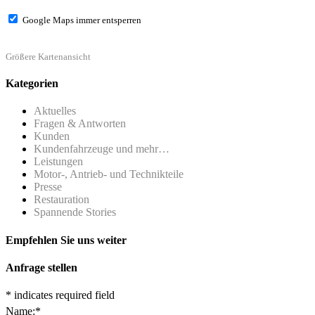
Google Maps immer entsperren
Größere Kartenansicht
Kategorien
Aktuelles
Fragen & Antworten
Kunden
Kundenfahrzeuge und mehr…
Leistungen
Motor-, Antrieb- und Technikteile
Presse
Restauration
Spannende Stories
Empfehlen Sie uns weiter
Anfrage stellen
*
indicates required field
Name:
*