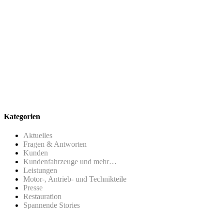
Kategorien
Aktuelles
Fragen & Antworten
Kunden
Kundenfahrzeuge und mehr…
Leistungen
Motor-, Antrieb- und Technikteile
Presse
Restauration
Spannende Stories