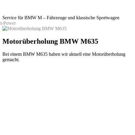
Service für BMW M – Fahrzeuge und klassische Sportwagen
Motorüberholung BMW M635
Bei einem BMW M635 haben wir aktuell eine Motorüberholung
gemacht.