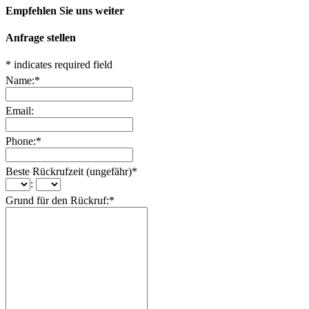
Empfehlen Sie uns weiter
Anfrage stellen
*
indicates required field
Name:
*
Email:
Phone:
*
Beste Rückrufzeit (ungefähr)
*
:
Grund für den Rückruf:
*