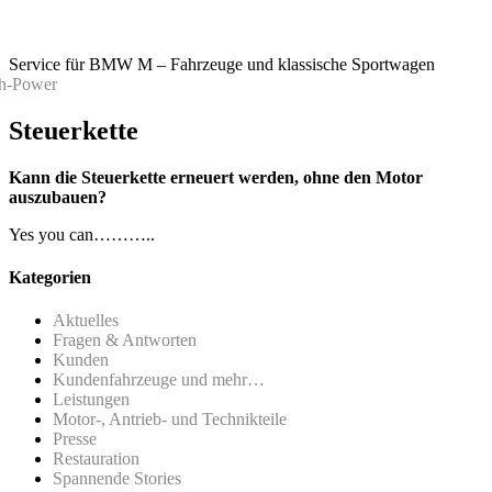
Service für BMW M – Fahrzeuge und klassische Sportwagen
Steuerkette
Kann die Steuerkette erneuert werden, ohne den Motor
auszubauen?
Yes you can………..
Kategorien
Aktuelles
Fragen & Antworten
Kunden
Kundenfahrzeuge und mehr…
Leistungen
Motor-, Antrieb- und Technikteile
Presse
Restauration
Spannende Stories