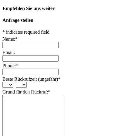
Empfehlen Sie uns weiter
Anfrage stellen
*
indicates required field
Name:
*
Email:
Phone:
*
Beste Rückrufzeit (ungefähr)
*
:
Grund für den Rückruf:
*