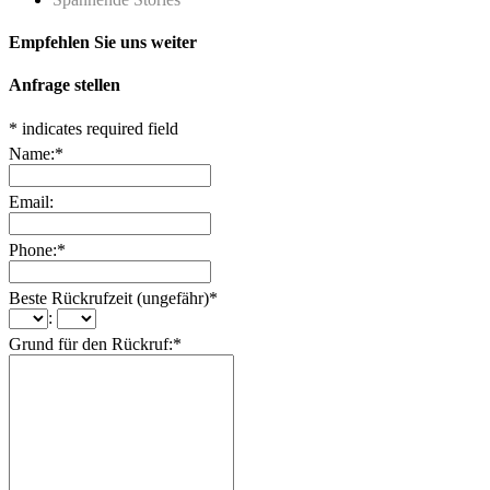
Empfehlen Sie uns weiter
Anfrage stellen
*
indicates required field
Name:
*
Email:
Phone:
*
Beste Rückrufzeit (ungefähr)
*
:
Grund für den Rückruf:
*