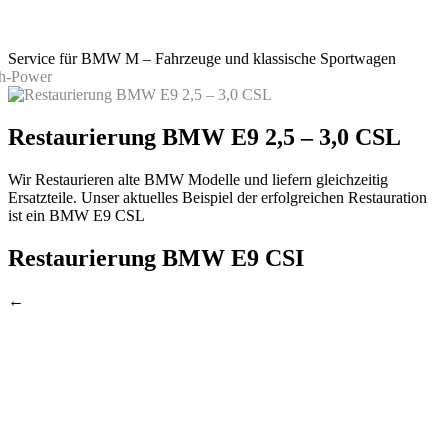
Service für BMW M – Fahrzeuge und klassische Sportwagen
Restaurierung BMW E9 2,5 – 3,0 CSL
Wir Restaurieren alte BMW Modelle und liefern gleichzeitig
Ersatzteile. Unser aktuelles Beispiel der erfolgreichen Restauration
ist ein BMW E9 CSL
Restaurierung BMW E9 CSI
←