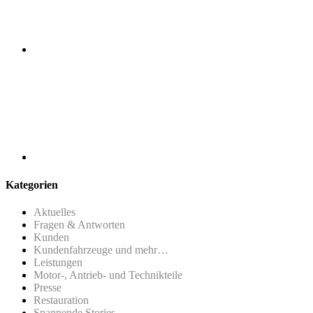
Kategorien
Aktuelles
Fragen & Antworten
Kunden
Kundenfahrzeuge und mehr…
Leistungen
Motor-, Antrieb- und Technikteile
Presse
Restauration
Spannende Stories