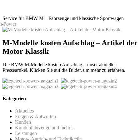
Service für BMW M – Fahrzeuge und klassische Sportwagen
M-Modelle kosten Aufschlag – Artikel der
Motor Klassik
Die BMW M-Modelle kosten Aufschlag – unser akuteller
Presseartikel. Klicken Sie auf die Bilder, um mehr zu erfahren.
Kategorien
Aktuelles
Fragen & Antworten
Kunden
Kundenfahrzeuge und mehr…
Leistungen
Motor-, Antrieb- und Technikteile