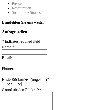
Presse
Restauration
Spannende Stories
Empfehlen Sie uns weiter
Anfrage stellen
*
indicates required field
Name:
*
Email:
Phone:
*
Beste Rückrufzeit (ungefähr)
*
:
Grund für den Rückruf:
*