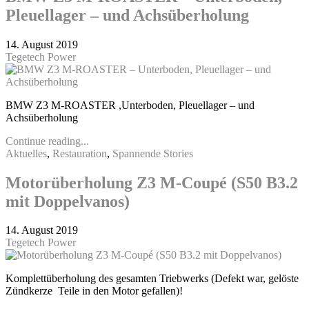
Pleuellager – und Achsüberholung
14. August 2019
Tegetech Power
BMW Z3 M-ROASTER ,Unterboden, Pleuellager – und
Achsüberholung
Continue reading...
Aktuelles
,
Restauration
,
Spannende Stories
Motorüberholung Z3 M-Coupé (S50 B3.2
mit Doppelvanos)
14. August 2019
Tegetech Power
Komplettüberholung des gesamten Triebwerks (Defekt war, gelöste
Zündkerze Teile in den Motor gefallen)!