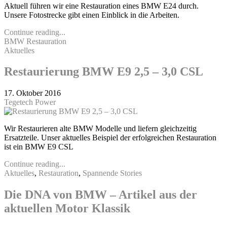
Aktuell führen wir eine Restauration eines BMW E24 durch.
Unsere Fotostrecke gibt einen Einblick in die Arbeiten.
Continue reading...
BMW Restauration
Aktuelles
Restaurierung BMW E9 2,5 – 3,0 CSL
17. Oktober 2016
Tegetech Power
Wir Restaurieren alte BMW Modelle und liefern gleichzeitig
Ersatzteile. Unser aktuelles Beispiel der erfolgreichen Restauration
ist ein BMW E9 CSL
Continue reading...
Aktuelles
,
Restauration
,
Spannende Stories
Die DNA von BMW – Artikel aus der
aktuellen Motor Klassik