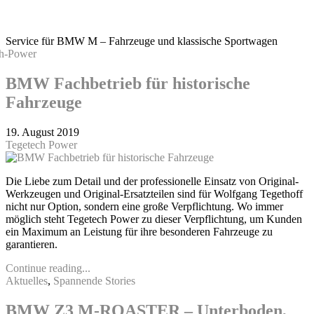
Service für BMW M – Fahrzeuge und klassische Sportwagen
BMW Fachbetrieb für historische
Fahrzeuge
19. August 2019
Tegetech Power
Die Liebe zum Detail und der professionelle Einsatz von Original-
Werkzeugen und Original-Ersatzteilen sind für Wolfgang Tegethoff
nicht nur Option, sondern eine große Verpflichtung. Wo immer
möglich steht Tegetech Power zu dieser Verpflichtung, um Kunden
ein Maximum an Leistung für ihre besonderen Fahrzeuge zu
garantieren.
Continue reading...
Aktuelles
,
Spannende Stories
BMW Z3 M-ROASTER – Unterboden,