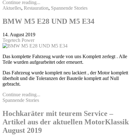
Continue reading...
Aktuelles
,
Restauration
,
Spannende Stories
BMW M5 E28 UND M5 E34
14. August 2019
Tegetech Power
Das komplette Fahrzeug wurde von uns Komplett zerlegt . Alle
Teile wurden aufgearbeitet oder erneuert.
Das Fahrzeug wurde komplett neu lackiert , der Motor komplett
überholt und die Toleranzen der Bauteile komplett auf Null
gebracht.
Continue reading...
Spannende Stories
Hochkaräter mit teurem Service –
Artikel aus der aktuellen MotorKlassik
August 2019