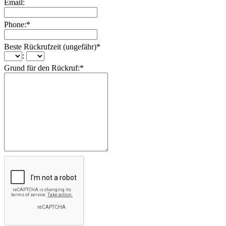
Email:
Phone:
*
Beste Rückrufzeit (ungefähr)
*
:
Grund für den Rückruf:
*