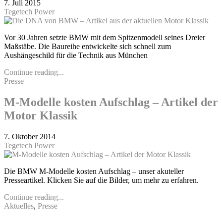
7. Juli 2015
Tegetech Power
Vor 30 Jahren setzte BMW mit dem Spitzenmodell seines Dreier
Maßstäbe. Die Baureihe entwickelte sich schnell zum
Aushängeschild für die Technik aus München
Continue reading...
Presse
M-Modelle kosten Aufschlag – Artikel der
Motor Klassik
7. Oktober 2014
Tegetech Power
Die BMW M-Modelle kosten Aufschlag – unser akuteller
Presseartikel. Klicken Sie auf die Bilder, um mehr zu erfahren.
Continue reading...
Aktuelles
,
Presse