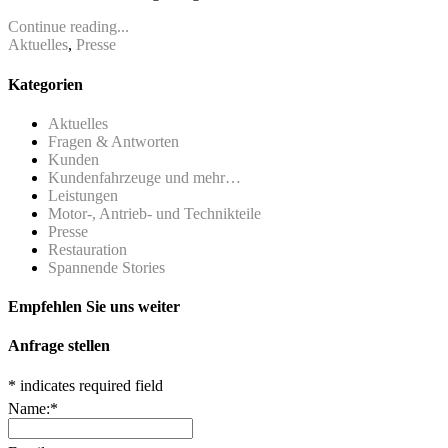
Continue reading...
Aktuelles
,
Presse
Kategorien
Aktuelles
Fragen & Antworten
Kunden
Kundenfahrzeuge und mehr…
Leistungen
Motor-, Antrieb- und Technikteile
Presse
Restauration
Spannende Stories
Empfehlen Sie uns weiter
Anfrage stellen
*
indicates required field
Name:
*