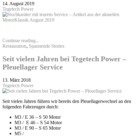
14. August 2019
Tegetech Power
Continue reading...
Restauration
,
Spannende Stories
Seit vielen Jahren bei Tegetech Power –
Pleuellager Service
13. März 2018
Tegetech Power
Seit vielen Jahren führen wir bereits den Pleuellagerwechsel an den
folgenden Fahrzeugen durch:
M3 / E 36 – S 50 Motor
M3 / E 46 – S 54 Motor
M3 / E 90 – S 65 Motor
M5 /