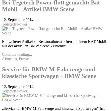
Bei Tegetech Power flott gemacht: Bat-
Mobil – Artikel BMW Scene
12. September 2014
Tegetech Power
Ein weiterer Artikel zu Restaurationsarbeiten an einem BAT-Mobil
aus der aktuellen BMW Scene Zeitschrift.
Continue reading...
Aktuelles
,
Presse
Service für BMW-M-Fahrzeuge und
klassische Sportwagen – BMW Scene
12. September 2014
Tegetech Power
„Service für BMW-M-Fahrzeuge und klassische Sportwagen“ hat