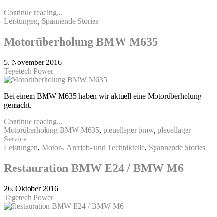
Continue reading...
Leistungen
,
Spannende Stories
Motorüberholung BMW M635
5. November 2016
Tegetech Power
Bei einem BMW M635 haben wir aktuell eine Motorüberholung
gemacht.
Continue reading...
Motorüberholung BMW M635
,
pleuellager bmw
,
pleuellager
Service
Leistungen
,
Motor-, Antrieb- und Technikteile
,
Spannende Stories
Restauration BMW E24 / BMW M6
26. Oktober 2016
Tegetech Power